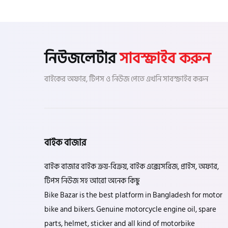
নিউজলেটার
সাবস্ক্রাইব করুন
বাইকের অফার, টিপস ও নিউজ পেতে এখনি সাবস্ক্রাইব করুন
বাইক বাজার
বাইক বাজার বাইক ক্রয়-বিক্রয়, বাইক এক্সেসরিজ, প্রাইস, অফার,
টিপস নিউজ সহ আরো অনেক কিছু
Bike Bazar is the best platform in Bangladesh for motor
bike and bikers. Genuine motorcycle engine oil, spare
parts, helmet, sticker and all kind of motorbike