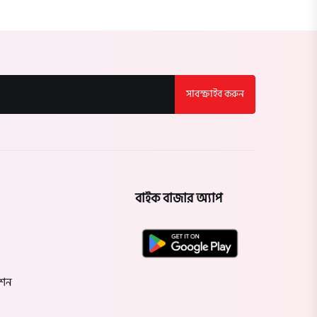
সাবস্ক্রাইব করুন
বাইক বাজার অ্যাপ
েশন