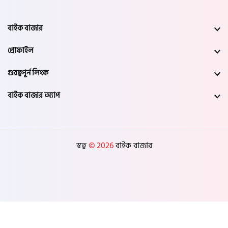
বাইক বাজার
প্রোফাইল
গুরত্বপূর্ন লিংক
বাইক বাজার অ্যাপ
স্বত্ব
© 2026
বাইক বাজার