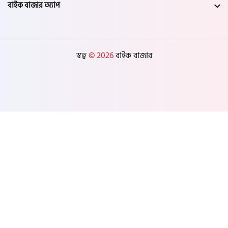
বাইক বাজার অ্যাপ
স্বত্ব
© 2026
বাইক বাজার