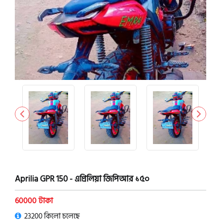
Aprilia GPR 150 - এপ্রিলিয়া জিপিআর ১৫০
60000 টাকা
23200 কিলো চলেছে