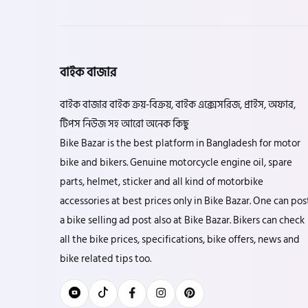
বাইক বাজার
বাইক বাজার বাইক ক্রয়-বিক্রয়, বাইক এক্সেসরিজ, প্রাইস, অফার,
টিপস নিউজ সহ আরো অনেক কিছু
Bike Bazar is the best platform in Bangladesh for motor
bike and bikers. Genuine motorcycle engine oil, spare
parts, helmet, sticker and all kind of motorbike
accessories at best prices only in Bike Bazar. One can pos
a bike selling ad post also at Bike Bazar. Bikers can check
all the bike prices, specifications, bike offers, news and
bike related tips too.