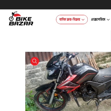
বাইক ক্রয়-বিক্রয়
এক্সেসরিজ
product view