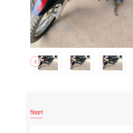
বিবরণ