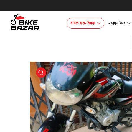
বাইক ক্রয়-বিক্রয়
এক্সেসরিজ
product view