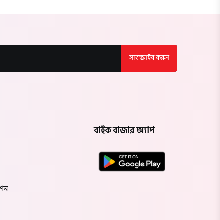
সাবস্ক্রাইব করুন
বাইক বাজার অ্যাপ
েশন