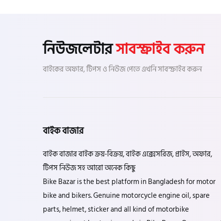
নিউজলেটার
সাবস্ক্রাইব করুন
বাইকের অফার, টিপস ও নিউজ পেতে এখনি সাবস্ক্রাইব করুন
বাইক বাজার
বাইক বাজার বাইক ক্রয়-বিক্রয়, বাইক এক্সেসরিজ, প্রাইস, অফার,
টিপস নিউজ সহ আরো অনেক কিছু
Bike Bazar is the best platform in Bangladesh for motor
bike and bikers. Genuine motorcycle engine oil, spare
parts, helmet, sticker and all kind of motorbike