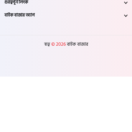
গুরত্বপূর্ন লিংক
বাইক বাজার অ্যাপ
স্বত্ব
© 2026
বাইক বাজার