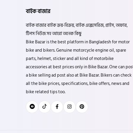
বাইক বাজার
বাইক বাজার বাইক ক্রয়-বিক্রয়, বাইক এক্সেসরিজ, প্রাইস, অফার,
টিপস নিউজ সহ আরো অনেক কিছু
Bike Bazar is the best platform in Bangladesh for motor
bike and bikers. Genuine motorcycle engine oil, spare
parts, helmet, sticker and all kind of motorbike
accessories at best prices only in Bike Bazar. One can pos
a bike selling ad post also at Bike Bazar. Bikers can check
all the bike prices, specifications, bike offers, news and
bike related tips too.