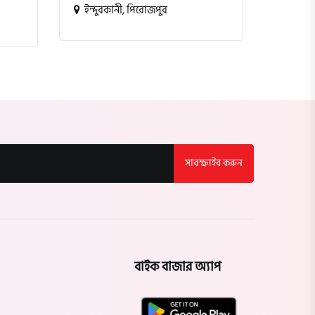
ইন্দুরকানী, পিরোজপুর
সাবস্ক্রাইব করুন
বাইক বাজার অ্যাপ