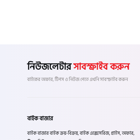
নিউজলেটার
সাবস্ক্রাইব করুন
বাইকের অফার, টিপস ও নিউজ পেতে এখনি সাবস্ক্রাইব করুন
বাইক বাজার
বাইক বাজার বাইক ক্রয়-বিক্রয়, বাইক এক্সেসরিজ, প্রাইস, অফার,