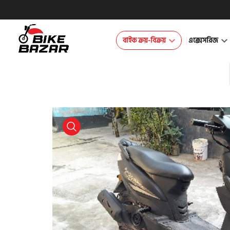
বাইক ক্রয়-বিক্রয়
এক্সেসরিজ
product view