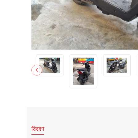
বিবরণ