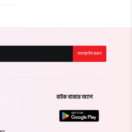
সাবস্ক্রাইব করুন
বাইক বাজার অ্যাপ