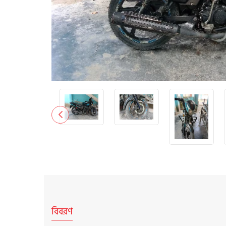
বিবরণ