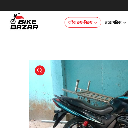
বাইক ক্রয়-বিক্রয়
এক্সেসরিজ
product view