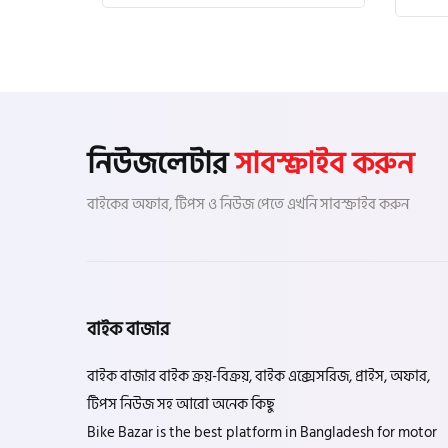
নিউজলেটার
সাবস্ক্রাইব করুন
বাইকের অফার, টিপস ও নিউজ পেতে এখনি সাবস্ক্রাইব করুন
বাইক বাজার
বাইক বাজার বাইক ক্রয়-বিক্রয়, বাইক এক্সেসরিজ, প্রাইস, অফার,
টিপস নিউজ সহ আরো অনেক কিছু
Bike Bazar is the best platform in Bangladesh for motor