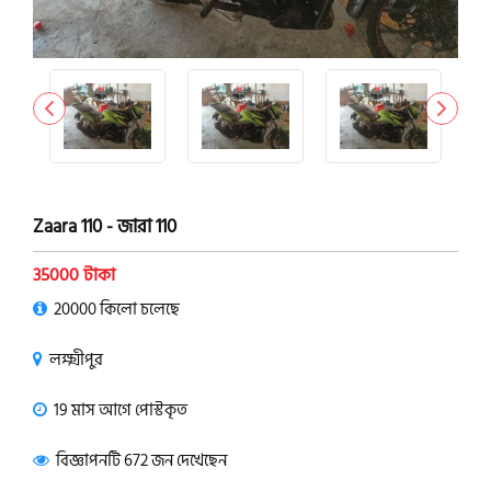
Zaara 110 - জারা 110
35000 টাকা
20000 কিলো চলেছে
লক্ষ্মীপুর
19 মাস আগে পোস্টকৃত
বিজ্ঞাপনটি 672 জন দেখেছেন