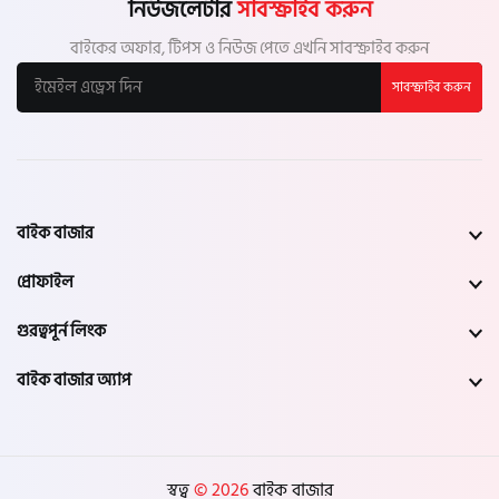
নিউজলেটার
সাবস্ক্রাইব করুন
বাইকের অফার, টিপস ও নিউজ পেতে এখনি সাবস্ক্রাইব করুন
সাবস্ক্রাইব করুন
বাইক বাজার
প্রোফাইল
গুরত্বপূর্ন লিংক
বাইক বাজার অ্যাপ
স্বত্ব
© 2026
বাইক বাজার