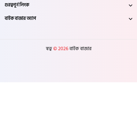
গুরত্বপূর্ন লিংক
বাইক বাজার অ্যাপ
স্বত্ব
© 2026
বাইক বাজার