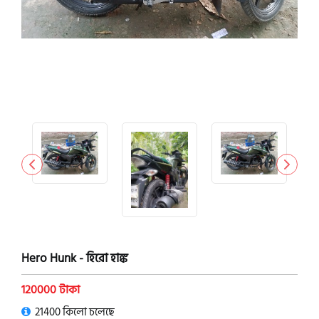
Hero Hunk - হিরো হাঙ্ক
120000 টাকা
21400 কিলো চলেছে