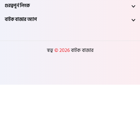
গুরত্বপূর্ন লিংক
বাইক বাজার অ্যাপ
স্বত্ব
© 2026
বাইক বাজার