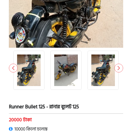
Runner Bullet 125 - রানার বুলেট 125
20000 টাকা
10000 কিলো চলেছে