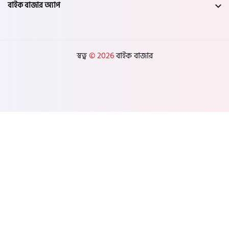
বাইক বাজার অ্যাপ
স্বত্ব
© 2026
বাইক বাজার