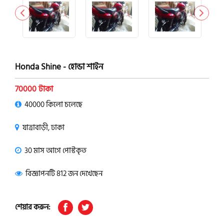
Honda Shine - হোন্ডা শাইন
70000 টাকা
40000 কিলো চলেছে
যাত্রাবাড়ী, ঢাকা
30 মাস আগে পোস্টকৃত
বিজ্ঞাপনটি 812 জন দেখেছেন
শেয়ার করুন: