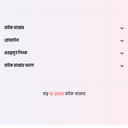
বাইক বাজার
প্রোফাইল
গুরত্বপূর্ন লিংক
বাইক বাজার অ্যাপ
স্বত্ব
© 2026
বাইক বাজার