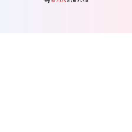
স্বত্ব
© 2026
বাইক বাজার