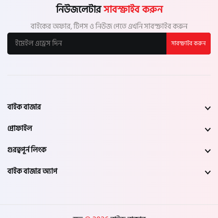
নিউজলেটার
সাবস্ক্রাইব করুন
বাইকের অফার, টিপস ও নিউজ পেতে এখনি সাবস্ক্রাইব করুন
সাবস্ক্রাইব করুন
বাইক বাজার
প্রোফাইল
গুরত্বপূর্ন লিংক
বাইক বাজার অ্যাপ