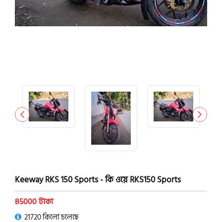
Keeway RKS 150 Sports - কি ওয়ে RKS150 Sports
85000 টাকা
21720 কিলো চলেছে