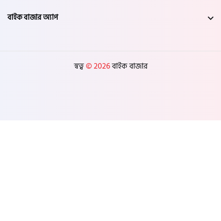
বাইক বাজার অ্যাপ
স্বত্ব
© 2026
বাইক বাজার