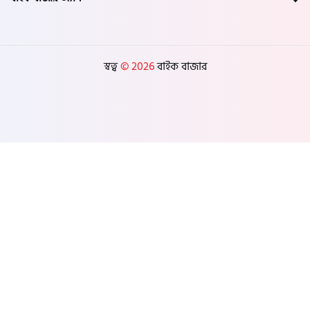
স্বত্ব
© 2026
বাইক বাজার