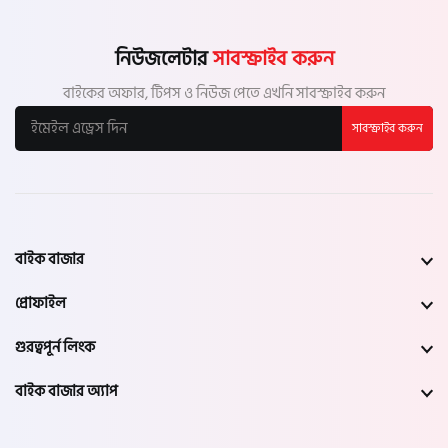
নিউজলেটার
সাবস্ক্রাইব করুন
বাইকের অফার, টিপস ও নিউজ পেতে এখনি সাবস্ক্রাইব করুন
সাবস্ক্রাইব করুন
বাইক বাজার
প্রোফাইল
গুরত্বপূর্ন লিংক
বাইক বাজার অ্যাপ