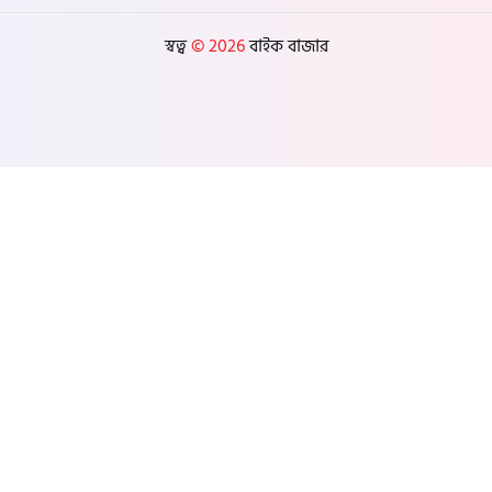
স্বত্ব
© 2026
বাইক বাজার