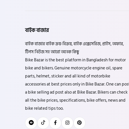
বাইক বাজার
বাইক বাজার বাইক ক্রয়-বিক্রয়, বাইক এক্সেসরিজ, প্রাইস, অফার,
টিপস নিউজ সহ আরো অনেক কিছু
Bike Bazar is the best platform in Bangladesh for motor
bike and bikers. Genuine motorcycle engine oil, spare
parts, helmet, sticker and all kind of motorbike
accessories at best prices only in Bike Bazar. One can pos
a bike selling ad post also at Bike Bazar. Bikers can check
all the bike prices, specifications, bike offers, news and
bike related tips too.