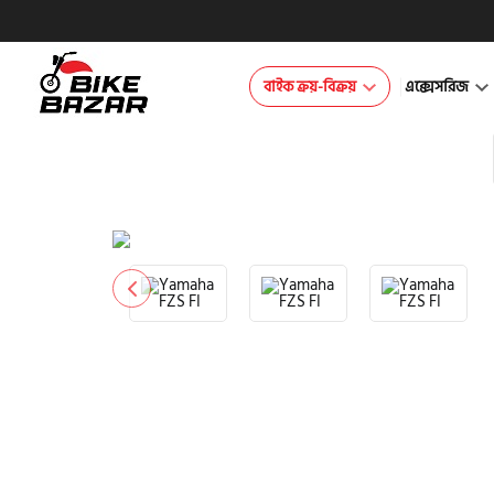
বাইক ক্রয়-বিক্রয়
এক্সেসরিজ
product view