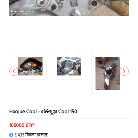
Haojue Cool - হাউজুয়ে Cool 150
105000 টাকা
5433 কিলো চলেছে