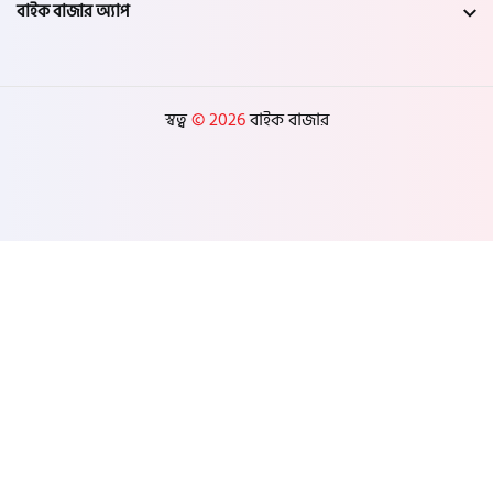
বাইক বাজার অ্যাপ
স্বত্ব
© 2026
বাইক বাজার