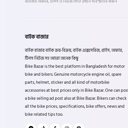
বাইকের অফার, টিপস ও নিউজ পেতে এখনি সাবস্ক্রাইব করুন
বাইক বাজার
বাইক বাজার বাইক ক্রয়-বিক্রয়, বাইক এক্সেসরিজ, প্রাইস, অফার,
টিপস নিউজ সহ আরো অনেক কিছু
Bike Bazar is the best platform in Bangladesh for motor
bike and bikers. Genuine motorcycle engine oil, spare
parts, helmet, sticker and all kind of motorbike
accessories at best prices only in Bike Bazar. One can pos
a bike selling ad post also at Bike Bazar. Bikers can check
all the bike prices, specifications, bike offers, news and
bike related tips too.