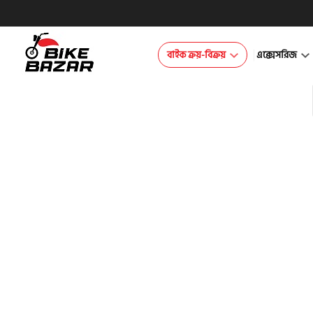
বাইক ক্রয়-বিক্রয়
এক্সেসরিজ