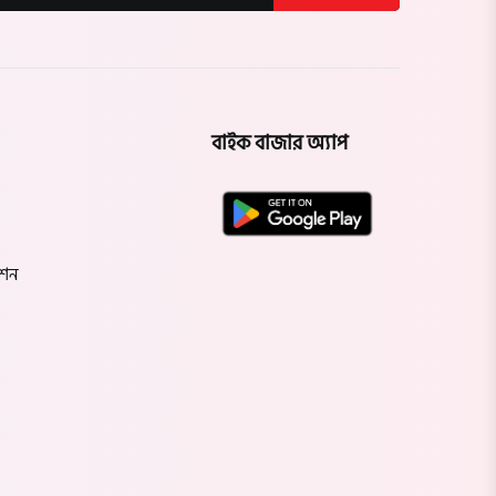
বাইক বাজার অ্যাপ
েশন