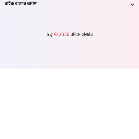
বাইক বাজার অ্যাপ
স্বত্ব
© 2026
বাইক বাজার