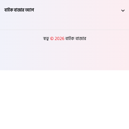
বাইক বাজার অ্যাপ
স্বত্ব
© 2026
বাইক বাজার