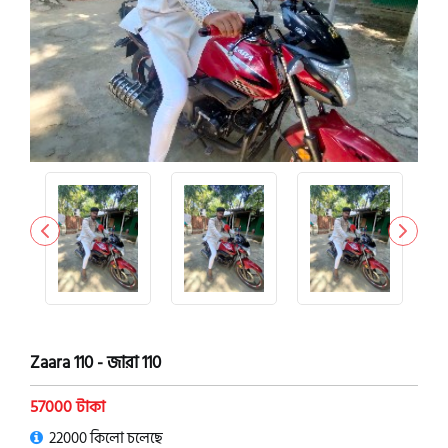
Zaara 110 - জারা 110
57000 টাকা
22000 কিলো চলেছে