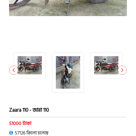
Zaara 110 - জারা 110
51000 টাকা
57126 কিলো চলেছে