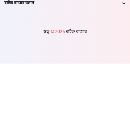
বাইক বাজার অ্যাপ
স্বত্ব
© 2026
বাইক বাজার