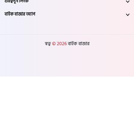
গুরত্বপূর্ন লিংক
বাইক বাজার অ্যাপ
স্বত্ব
© 2026
বাইক বাজার