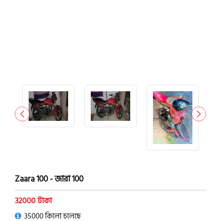
Zaara 100 - জারা 100
32000 টাকা
35000 কিলো চলেছে