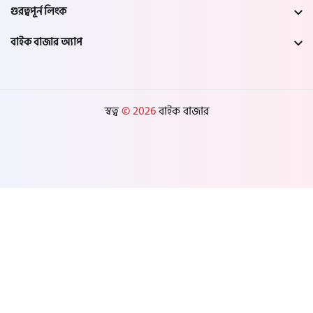
গুরত্বপূর্ন লিংক
বাইক বাজার অ্যাপ
স্বত্ব
© 2026
বাইক বাজার