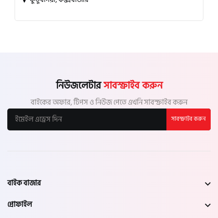
নিউজলেটার
সাবস্ক্রাইব করুন
বাইকের অফার, টিপস ও নিউজ পেতে এখনি সাবস্ক্রাইব করুন
সাবস্ক্রাইব করুন
বাইক বাজার
প্রোফাইল