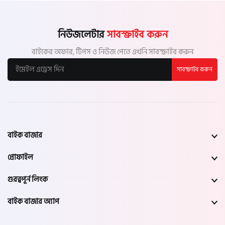
নিউজলেটার
সাবস্ক্রাইব করুন
বাইকের অফার, টিপস ও নিউজ পেতে এখনি সাবস্ক্রাইব করুন
সাবস্ক্রাইব করুন
বাইক বাজার
প্রোফাইল
গুরত্বপূর্ন লিংক
বাইক বাজার অ্যাপ