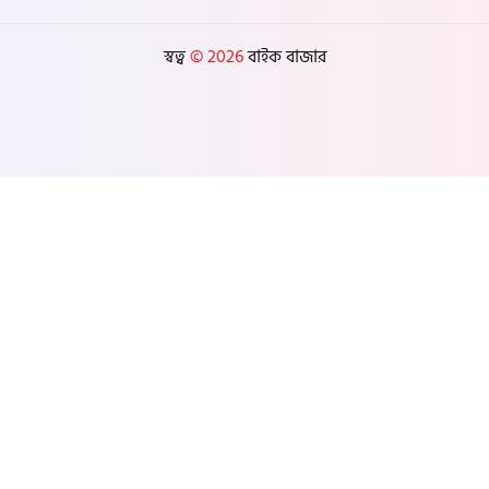
স্বত্ব
© 2026
বাইক বাজার