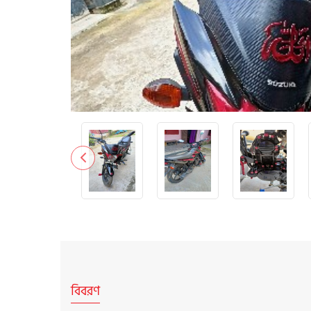
বিবরণ