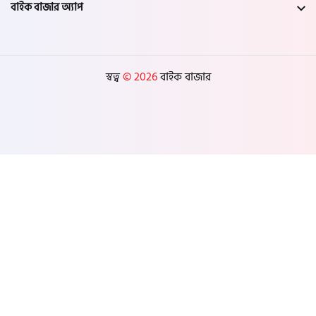
বাইক বাজার অ্যাপ
স্বত্ব
© 2026
বাইক বাজার