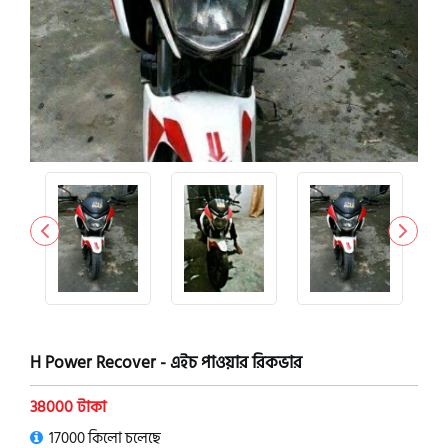
H Power Recover - এইচ পাওয়ার রিকভার
38000 টাকা
17000 কিলো চলেছে