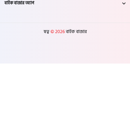
বাইক বাজার অ্যাপ
স্বত্ব
© 2026
বাইক বাজার