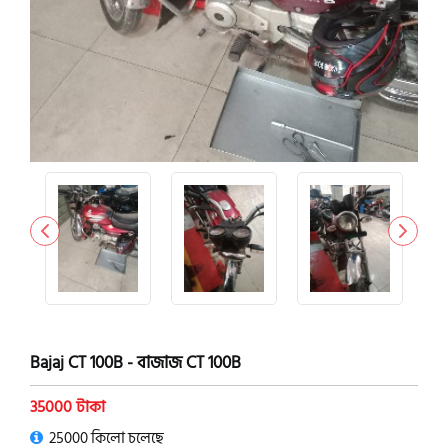
Bajaj CT 100B - বাজাজ CT 100B
35000 টাকা
25000 কিলো চলেছে