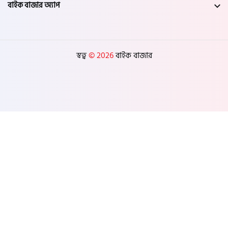
বাইক বাজার অ্যাপ
স্বত্ব
© 2026
বাইক বাজার