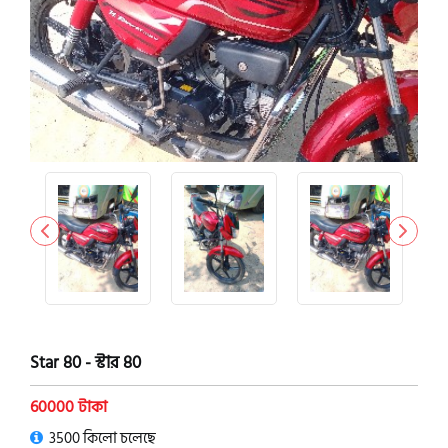
Star 80 - স্টার 80
60000 টাকা
3500 কিলো চলেছে