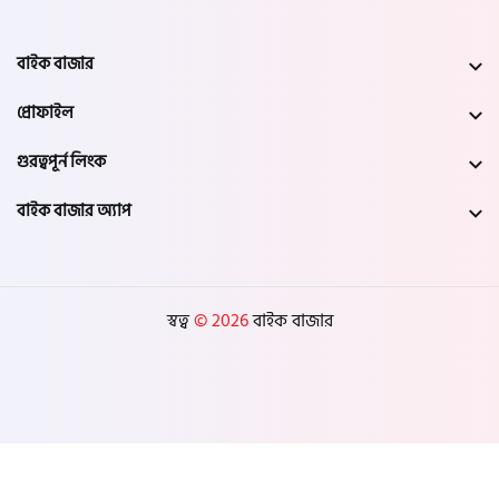
বাইক বাজার
প্রোফাইল
গুরত্বপূর্ন লিংক
বাইক বাজার অ্যাপ
স্বত্ব
© 2026
বাইক বাজার