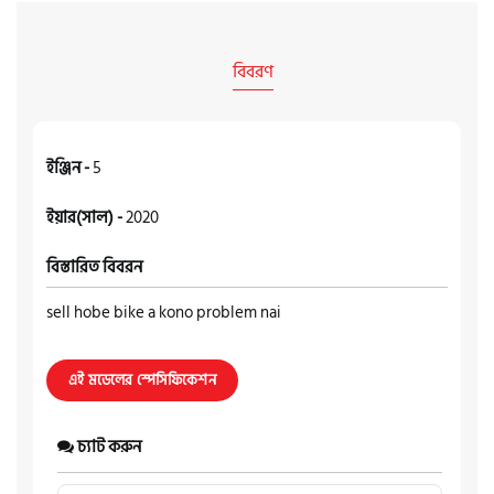
বিবরণ
ইঞ্জিন -
5
ইয়ার(সাল) -
2020
বিস্তারিত বিবরন
sell hobe bike a kono problem nai
এই মডেলের স্পেসিফিকেশন
চ্যাট করুন