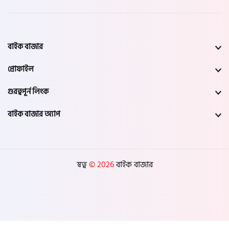
বাইক বাজার
প্রোফাইল
গুরত্বপূর্ন লিংক
বাইক বাজার অ্যাপ
স্বত্ব
© 2026
বাইক বাজার