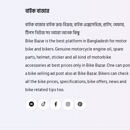
বাইক বাজার
বাইক বাজার বাইক ক্রয়-বিক্রয়, বাইক এক্সেসরিজ, প্রাইস, অফার,
টিপস নিউজ সহ আরো অনেক কিছু
Bike Bazar is the best platform in Bangladesh for motor
bike and bikers. Genuine motorcycle engine oil, spare
parts, helmet, sticker and all kind of motorbike
accessories at best prices only in Bike Bazar. One can pos
a bike selling ad post also at Bike Bazar. Bikers can check
all the bike prices, specifications, bike offers, news and
bike related tips too.