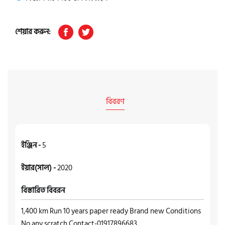
শেয়ার করুন:
বিবরণ
ইঞ্জিন -
5
ইয়ার(সাল) -
2020
বিস্তারিত বিবরন
1,400 km Run 10 years paper ready Brand new Conditions
No any scratch Contact-01917896683