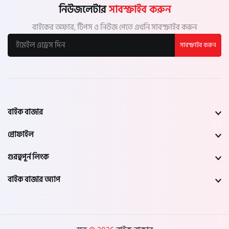
নিউজলেটার
সাবস্ক্রাইব করুন
বাইকের অফার, টিপস ও নিউজ পেতে এখনি সাবস্ক্রাইব করুন
সাবস্ক্রাইব করুন
বাইক বাজার
প্রোফাইল
গুরত্বপূর্ন লিংক
বাইক বাজার অ্যাপ