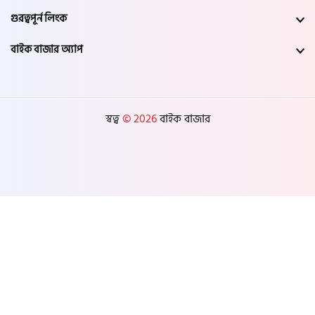
গুরত্বপূর্ন লিংক
বাইক বাজার অ্যাপ
স্বত্ব
© 2026
বাইক বাজার