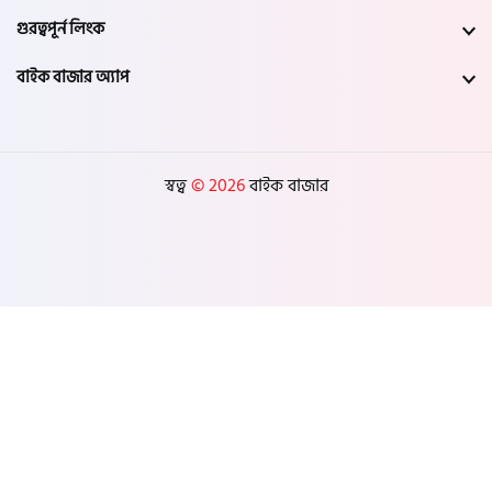
গুরত্বপূর্ন লিংক
বাইক বাজার অ্যাপ
স্বত্ব
© 2026
বাইক বাজার