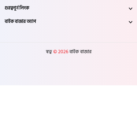
গুরত্বপূর্ন লিংক
বাইক বাজার অ্যাপ
স্বত্ব
© 2026
বাইক বাজার