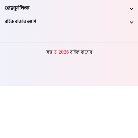
গুরত্বপূর্ন লিংক
বাইক বাজার অ্যাপ
স্বত্ব
© 2026
বাইক বাজার