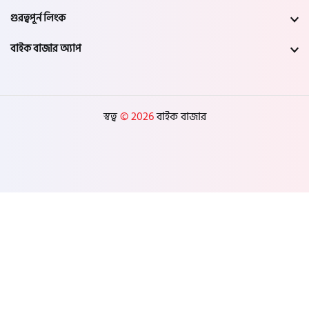
গুরত্বপূর্ন লিংক
বাইক বাজার অ্যাপ
স্বত্ব
© 2026
বাইক বাজার