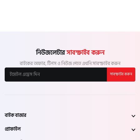
নিউজলেটার
সাবস্ক্রাইব করুন
বাইকের অফার, টিপস ও নিউজ পেতে এখনি সাবস্ক্রাইব করুন
সাবস্ক্রাইব করুন
বাইক বাজার
প্রোফাইল