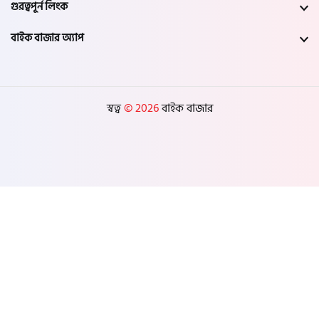
গুরত্বপূর্ন লিংক
বাইক বাজার অ্যাপ
স্বত্ব
© 2026
বাইক বাজার