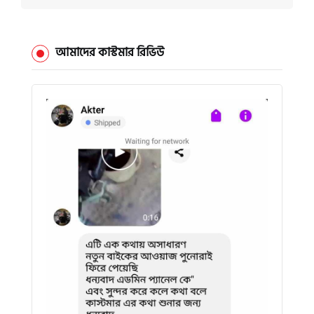
আমাদের কাস্টমার রিভিউ