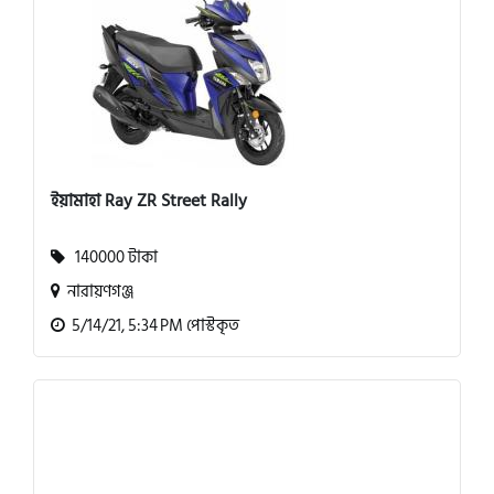
ইয়ামাহা Ray ZR Street Rally
140000 টাকা
নারায়ণগঞ্জ
5/14/21, 5:34 PM পোস্টকৃত