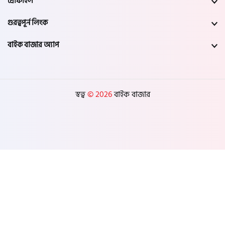
প্রোফাইল
গুরত্বপূর্ন লিংক
বাইক বাজার অ্যাপ
স্বত্ব
© 2026
বাইক বাজার