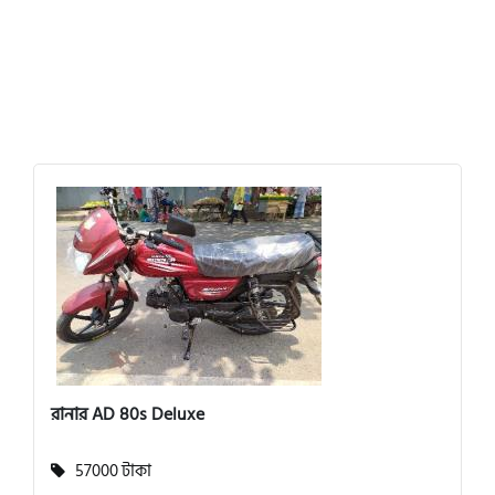
রানার AD 80s Deluxe
57000 টাকা