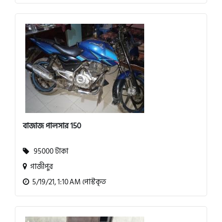
বাজাজ পালসার 150
95000 টাকা
গাজীপুর
5/19/21, 1:10 AM পোস্টকৃত