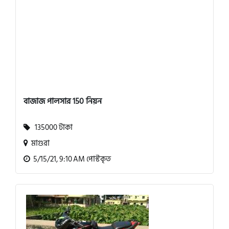
বাজাজ পালসার 150 নিয়ন
135000 টাকা
মাগুরা
5/15/21, 9:10 AM পোস্টকৃত