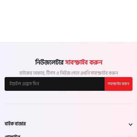
নিউজলেটার
সাবস্ক্রাইব করুন
বাইকের অফার, টিপস ও নিউজ পেতে এখনি সাবস্ক্রাইব করুন
সাবস্ক্রাইব করুন
বাইক বাজার