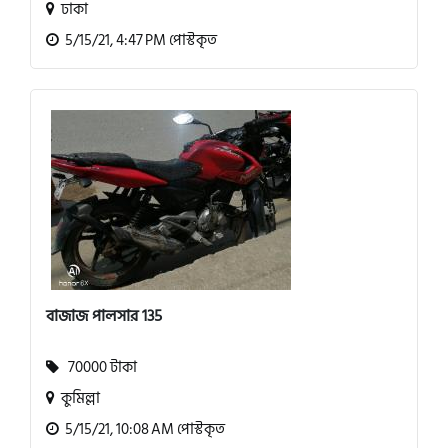
ঢাকা
5/15/21, 4:47 PM পোস্টকৃত
বাজাজ পালসার 135
70000 টাকা
কুমিল্লা
5/15/21, 10:08 AM পোস্টকৃত