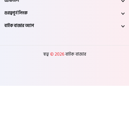
প্রোফাইল
গুরত্বপূর্ন লিংক
বাইক বাজার অ্যাপ
স্বত্ব
© 2026
বাইক বাজার