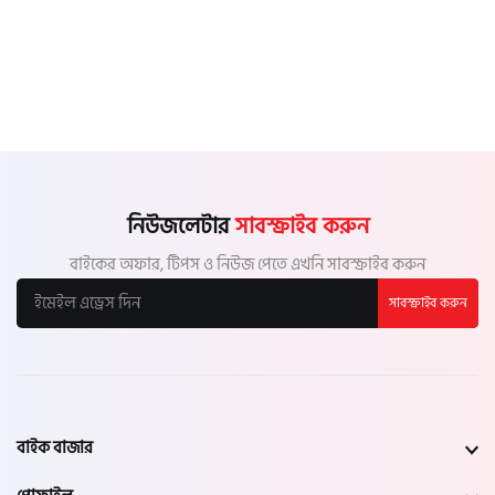
নিউজলেটার
সাবস্ক্রাইব করুন
বাইকের অফার, টিপস ও নিউজ পেতে এখনি সাবস্ক্রাইব করুন
সাবস্ক্রাইব করুন
বাইক বাজার