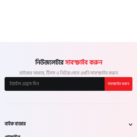
নিউজলেটার
সাবস্ক্রাইব করুন
বাইকের অফার, টিপস ও নিউজ পেতে এখনি সাবস্ক্রাইব করুন
সাবস্ক্রাইব করুন
বাইক বাজার