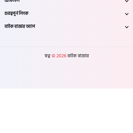
প্রোফাইল
গুরত্বপূর্ন লিংক
বাইক বাজার অ্যাপ
স্বত্ব
© 2026
বাইক বাজার