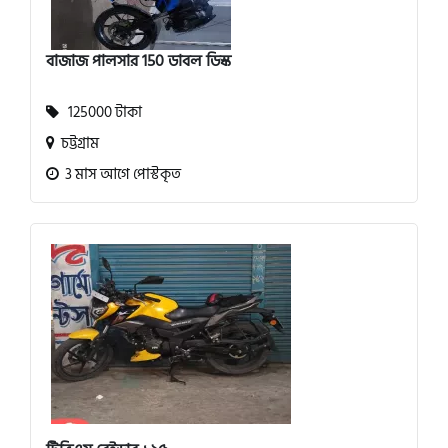
বাজাজ পালসার 150 ডাবল ডিস্ক
125000 টাকা
চট্টগ্রাম
3 মাস আগে পোস্টকৃত