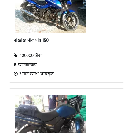
বাজাজ পালসার 150
100000 টাকা
কক্সবাজার
3 মাস আগে পোস্টকৃত