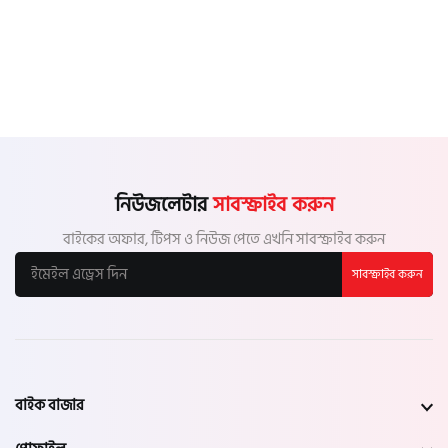
নিউজলেটার
সাবস্ক্রাইব করুন
বাইকের অফার, টিপস ও নিউজ পেতে এখনি সাবস্ক্রাইব করুন
সাবস্ক্রাইব করুন
বাইক বাজার