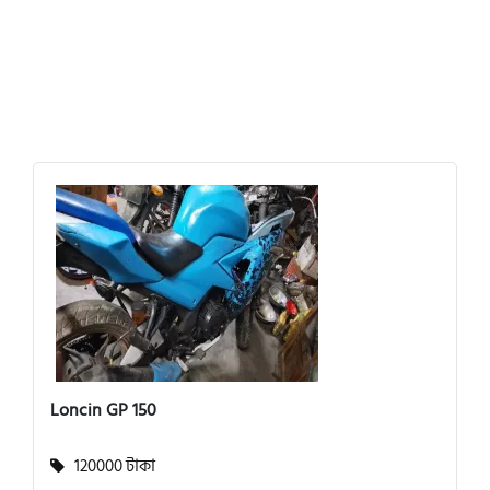
Loncin GP 150
120000 টাকা