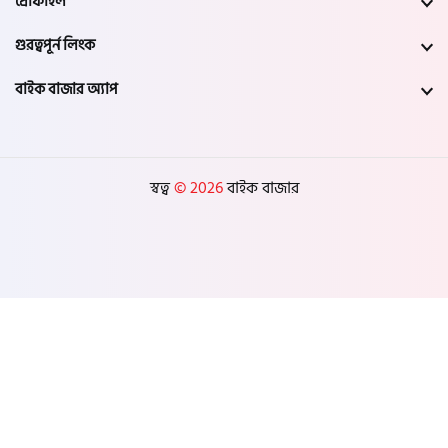
প্রোফাইল
গুরত্বপূর্ন লিংক
বাইক বাজার অ্যাপ
স্বত্ব
© 2026
বাইক বাজার