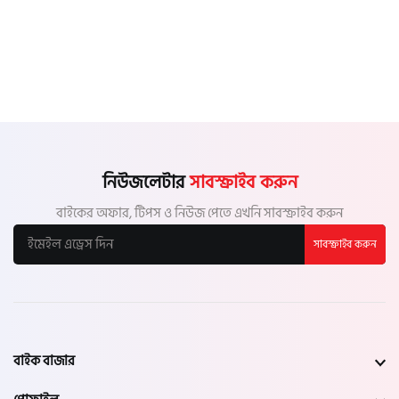
নিউজলেটার
সাবস্ক্রাইব করুন
বাইকের অফার, টিপস ও নিউজ পেতে এখনি সাবস্ক্রাইব করুন
সাবস্ক্রাইব করুন
বাইক বাজার