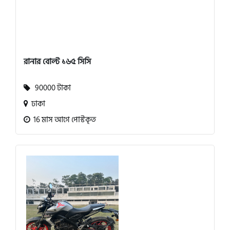
রানার বোল্ট ১৬৫ সিসি
90000 টাকা
ঢাকা
16 মাস আগে পোস্টকৃত