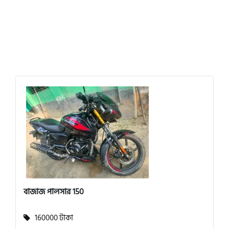
বাজাজ পালসার 150
160000 টাকা