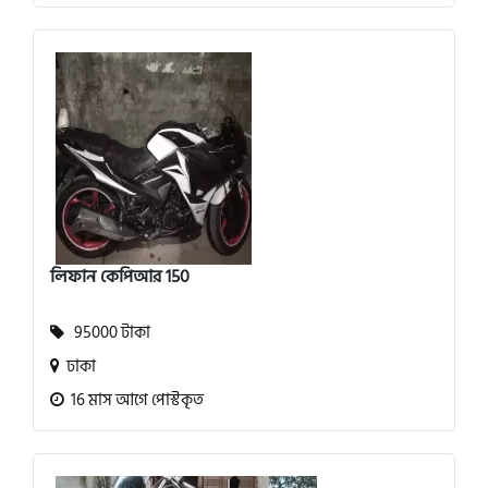
লিফান কেপিআর 150
95000 টাকা
ঢাকা
16 মাস আগে পোস্টকৃত