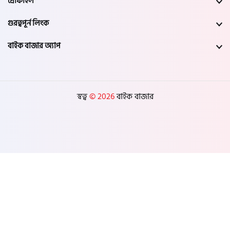
প্রোফাইল
গুরত্বপূর্ন লিংক
বাইক বাজার অ্যাপ
স্বত্ব
© 2026
বাইক বাজার