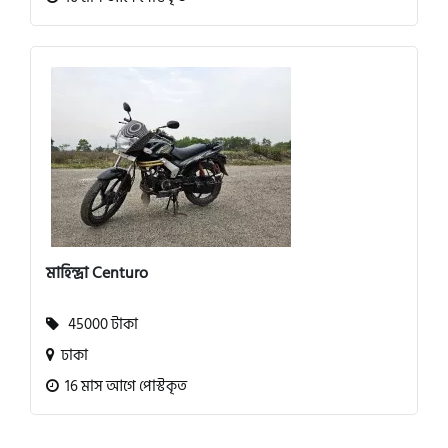
মাহিন্দ্রা Centuro
45000 টাকা
ঢাকা
16 মাস আগে পোস্টকৃত