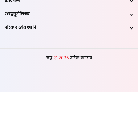
প্রোফাইল
গুরত্বপূর্ন লিংক
বাইক বাজার অ্যাপ
স্বত্ব
© 2026
বাইক বাজার