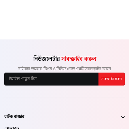
নিউজলেটার
সাবস্ক্রাইব করুন
বাইকের অফার, টিপস ও নিউজ পেতে এখনি সাবস্ক্রাইব করুন
সাবস্ক্রাইব করুন
বাইক বাজার