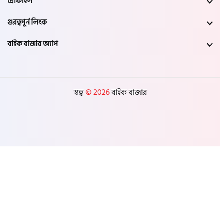
প্রোফাইল
গুরত্বপূর্ন লিংক
বাইক বাজার অ্যাপ
স্বত্ব
© 2026
বাইক বাজার