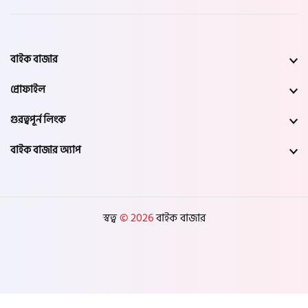
বাইক বাজার
প্রোফাইল
গুরত্বপূর্ন লিংক
বাইক বাজার অ্যাপ
স্বত্ব
© 2026
বাইক বাজার