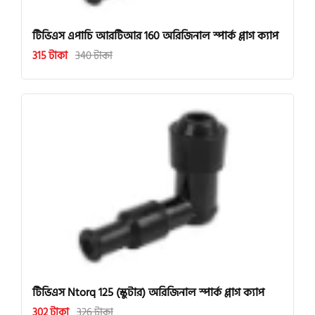
টিভিএস এপাচি আরটিআর 160 অরিজিনাল স্পার্ক প্লাগ ক্যাপ
315 টাকা
340 টাকা
টিভিএস Ntorq 125 (স্কুটার) অরিজিনাল স্পার্ক প্লাগ ক্যাপ
302 টাকা
326 টাকা