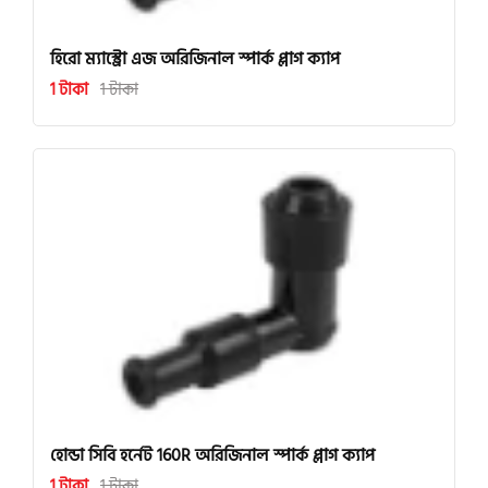
হিরো ম্যাস্ট্রো এজ অরিজিনাল স্পার্ক প্লাগ ক্যাপ
1 টাকা
1 টাকা
হোন্ডা সিবি হর্নেট 160R অরিজিনাল স্পার্ক প্লাগ ক্যাপ
1 টাকা
1 টাকা