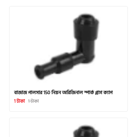
বাজাজ পালসার 150 নিয়ন অরিজিনাল স্পার্ক প্লাগ ক্যাপ
1 টাকা
1 টাকা