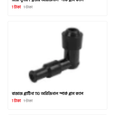
হিরো সুপার স্প্লেন্ডার অরিজিনাল স্পার্ক প্লাগ ক্যাপ
1 টাকা
1 টাকা
বাজাজ প্লাটিনা 110 অরিজিনাল স্পার্ক প্লাগ ক্যাপ
1 টাকা
1 টাকা