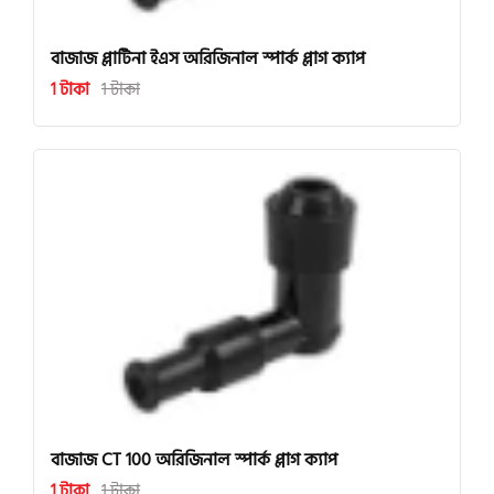
বাজাজ প্লাটিনা ইএস অরিজিনাল স্পার্ক প্লাগ ক্যাপ
1 টাকা
1 টাকা
বাজাজ CT 100 অরিজিনাল স্পার্ক প্লাগ ক্যাপ
1 টাকা
1 টাকা