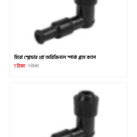
হিরো স্প্লেন্ডার প্রো অরিজিনাল স্পার্ক প্লাগ ক্যাপ
1 টাকা
1 টাকা