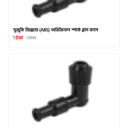
সুজুকি জিক্সার (ABS) অরিজিনাল স্পার্ক প্লাগ ক্যাপ
1 টাকা
1 টাকা