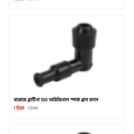
বাজাজ প্লাটিনা 100 অরিজিনাল স্পার্ক প্লাগ ক্যাপ
1 টাকা
1 টাকা