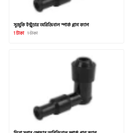
সুজুকি ইন্ট্রুডার অরিজিনাল স্পার্ক প্লাগ ক্যাপ
1 টাকা
1 টাকা