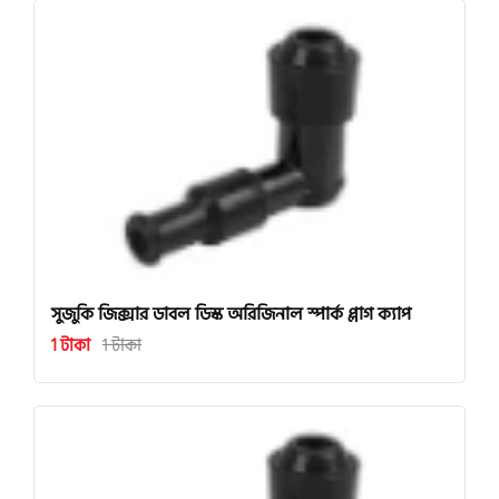
সুজুকি জিক্সার ডাবল ডিস্ক অরিজিনাল স্পার্ক প্লাগ ক্যাপ
1 টাকা
1 টাকা