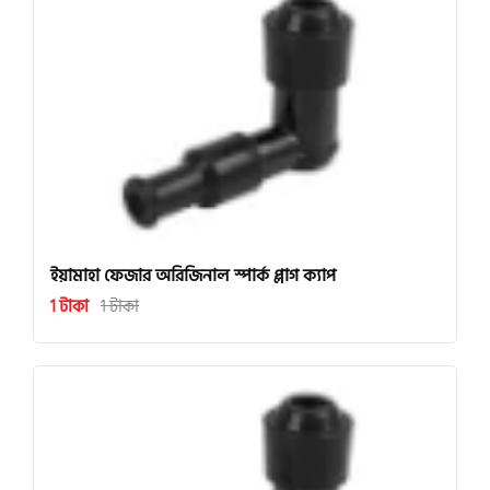
ইয়ামাহা ফেজার অরিজিনাল স্পার্ক প্লাগ ক্যাপ
1 টাকা
1 টাকা