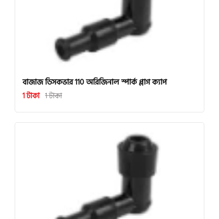
বাজাজ ডিসকভার 110 অরিজিনাল স্পার্ক প্লাগ ক্যাপ
1 টাকা
1 টাকা