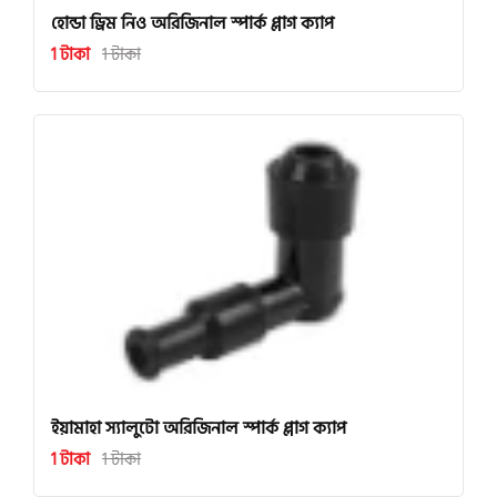
হোন্ডা ড্রিম নিও অরিজিনাল স্পার্ক প্লাগ ক্যাপ
1 টাকা
1 টাকা
ইয়ামাহা স্যালুটো অরিজিনাল স্পার্ক প্লাগ ক্যাপ
1 টাকা
1 টাকা